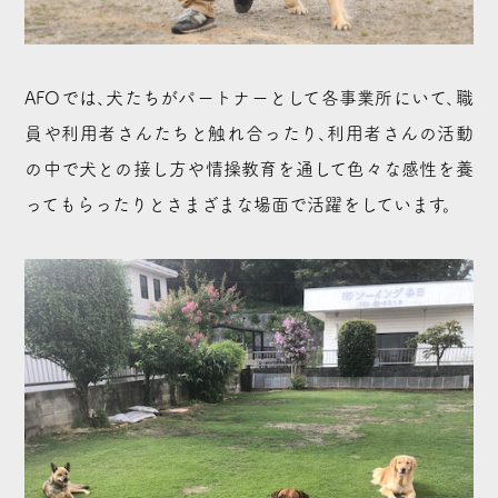
AFOでは、犬たちがパートナーとして各事業所にいて、職
員や利用者さんたちと触れ合ったり、利用者さんの活動
の中で犬との接し方や情操教育を通して色々な感性を養
ってもらったりとさまざまな場面で活躍をしています。