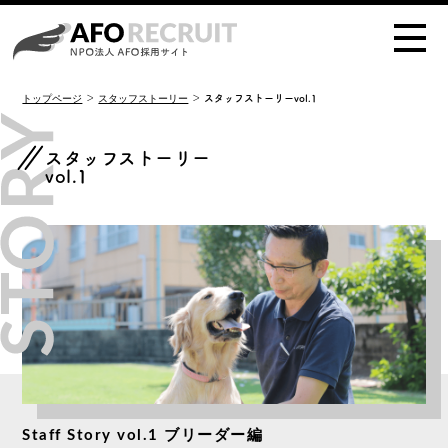
＞
＞ スタッフストーリーvol.1
トップページ
スタッフストーリー
スタッフストーリー
vol.1
Staff Story vol.1 ブリーダー編