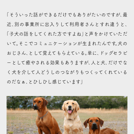
「そういった話ができるだけでもありがたいのですが、最
近、別の事業所に出入りして利用者さんとすれ違うと、
「子犬の話をしてくれた方ですよね」と声をかけていただ
いて。そこでコミュニケーションが生まれたんです。犬の
おじさん、として覚えてもらえている。単に、ドッグセラピ
ーとして癒やされる効果もありますが、人と犬、だけでな
く犬を介して人どうしのつながりもつくってくれている
のだなぁ、とひしひし感じています」