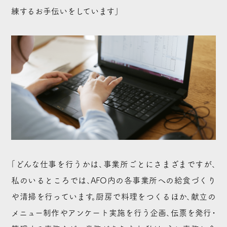
練するお手伝いをしています」
「どんな仕事を行うかは、事業所ごとにさまざまですが、
私のいるところでは、AFO内の各事業所への給食づくり
や清掃を行っています。厨房で料理をつくるほか、献立の
メニュー制作やアンケート実施を行う企画、伝票を発行・