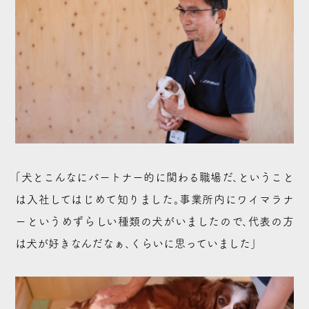
「犬とこんなにパートナー的に関わる職場だ、ということ
は入社してはじめて知りました。事業所内にワイマラナ
ーというめずらしい種類の犬がいましたので、代表の方
は犬が好きなんだなぁ、くらいに思っていました」