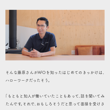
そんな藤原さんがAFOを知ったはじめてのきっかけは、
ハローワークだったそう。
「もともと知人が働いていたこともあって、話を聞いてみ
たんです。それで、おもしろそうだと思って面接を受けさ