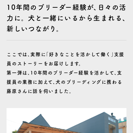
10年間のブリーダー経験が、日々の活
力に。
犬と一緒にいるから生まれる、
新しいつながり。
ここでは、実際に「好きなことを活かして働く」支援
員のストーリーをお届けします。
第一弾は、10年間のブリーダー経験を活かして、支
援員の業務に加えて、犬のブリーディングに携わる
藤原さんに話を伺いました。