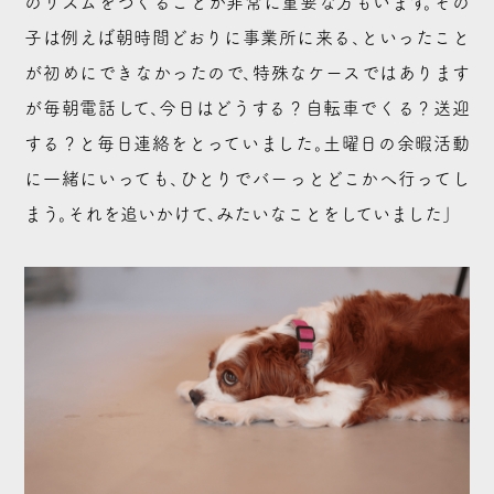
のリズムをつくることが非常に重要な方もいます。その
子は例えば朝時間どおりに事業所に来る、といったこと
が初めにできなかったので、特殊なケースではあります
が毎朝電話して、今日はどうする？自転車でくる？送迎
する？と毎日連絡をとっていました。土曜日の余暇活動
に一緒にいっても、ひとりでバーっとどこかへ行ってし
まう。それを追いかけて、みたいなことをしていました」