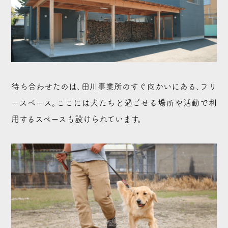
待ち合わせたのは、田川事業所のすぐ向かいにある、フリ
ースペース。ここには犬たちと過ごせる場所や活動で利
用するスペースも設けられています。