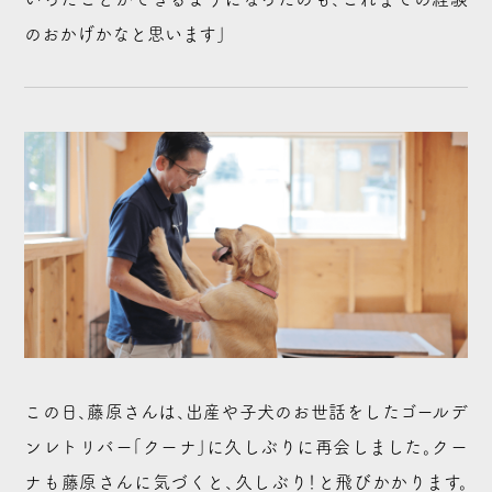
のおかげかなと思います」
この日、藤原さんは、出産や子犬のお世話をしたゴールデ
ンレトリバー「クーナ」に久しぶりに再会しました。クー
ナも藤原さんに気づくと、久しぶり！と飛びかかります。