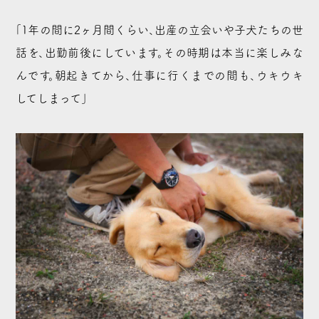
「1年の間に2ヶ月間くらい、出産の立会いや子犬たちの世
話を、出勤前後にしています。その時期は本当に楽しみな
んです。朝起きてから、仕事に行くまでの間も、ウキウキ
してしまって」