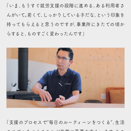
「いま、もうすぐ就労支援の段階に進める、ある利用者さ
んがいて。若くて、しっかりしている子だな、という印象を
持ってもらえると思うのですが、事業所にきたての頃か
らすると、ものすごく変わったんです」
「支援のプロセスで"毎日のルーティーンをつくる”、生活