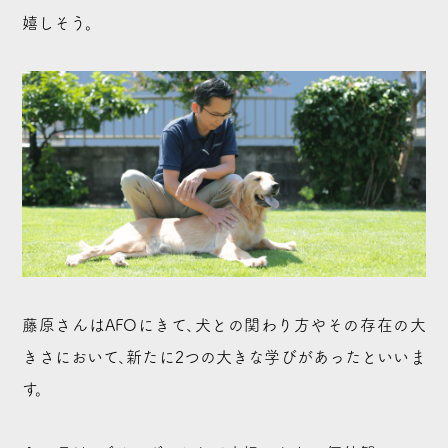
嬉しそう。
藤原さんはAFOにきて、犬との関わり方やその存在の大
きさにおいて、新たに2つの大きな学びがあったといいま
す。