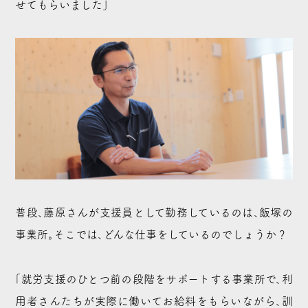
せてもらいました」
普段、藤原さんが支援員として勤務しているのは、飯塚の
事業所。そこでは、どんな仕事をしているのでしょうか？
「就労支援のひとつ前の段階をサポートする事業所で、利
用者さんたちが実際に働いてお給料をもらいながら、訓