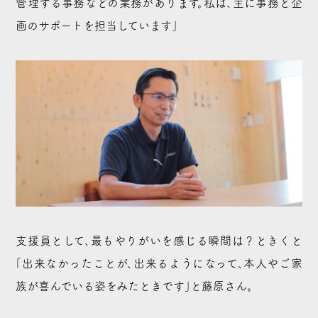
管理する事務などの業務があります。私は、主に事務と企
画のサポートを担当しています」
支援員として、最もやりがいを感じる瞬間は？ときくと
「出来なかったことが、出来るようになって、本人やご家
族が喜んでいる姿をみたときです」と藤原さん。