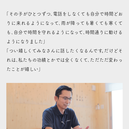
「その子がひとつずつ、電話をしなくても自分で時間どお
りに来れるようになって、雨が降っても暑くても寒くて
も、自分で時間を守れるようになって、時間通りに動ける
ようになりました」
「つい嬉しくてみなさんに話したくなるんです。だけどそ
れは、私たちの功績とかでは全くなくて、ただただ変わっ
たことが嬉しい」