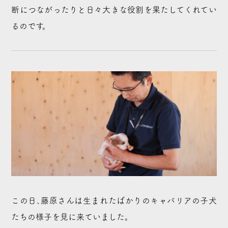
断につながったりと日々大きな役割を果たしてくれてい
るのです。
この日、藤原さんは生まれたばかりのキャバリアの子犬
たちの様子を見に来ていました。