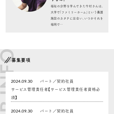
福祉の分野を学んできた今村さんは、
大学で「ファミリーホーム」という養護
施設のカタチに出会い、いつかそれを
福岡で…
募集要項
パート／契約社員
2024.09.30
サービス管理責任者【サービス管理責任者資格必
須】
パート／契約社員
2024.09.30