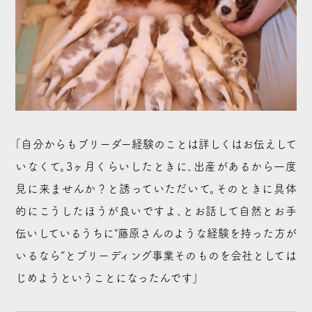
「自分からもブリーダー経験のことは詳しくはお伝えして
いなくて。3ヶ月くらいしたときに、出産があるから一度
見に来ませんか？と誘っていただいて。そのときに具体
的にこうしたほうが良いですよ、とお話して自然とお手
伝いしているうちに"藤原さんのような経験を持った方が
いるなら”とブリーディング事業そのものを会社としては
じめようということになったんです」