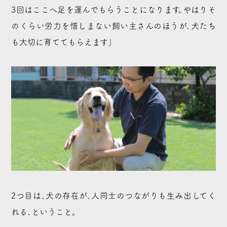
3回はここへ足を運んでもらうことになります。やはりそ
のくらい労力を惜しまない飼い主さんのほうが、犬たち
も大切に育ててもらえます」
2つ目は、犬の存在が、人同士のつながりも生み出してく
れる、ということ。