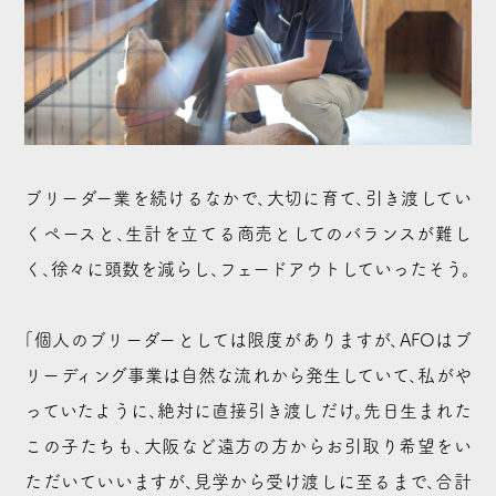
ブリーダー業を続けるなかで、大切に育て、引き渡してい
くペースと、生計を立てる商売としてのバランスが難し
く、徐々に頭数を減らし、フェードアウトしていったそう。
「個人のブリーダーとしては限度がありますが、AFOはブ
リーディング事業は自然な流れから発生していて、私がや
っていたように、絶対に直接引き渡しだけ。先日生まれた
この子たちも、大阪など遠方の方からお引取り希望をい
ただいていいますが、見学から受け渡しに至るまで、合計