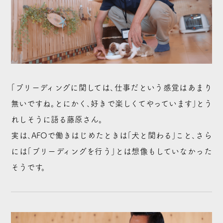
「ブリーディングに関しては、仕事だという感覚はあまり
無いですね。とにかく、好きで楽しくてやっています」とう
れしそうに語る藤原さん。
実は、AFOで働きはじめたときは「犬と関わる」こと、さら
には「ブリーディングを行う」とは想像もしていなかった
そうです。