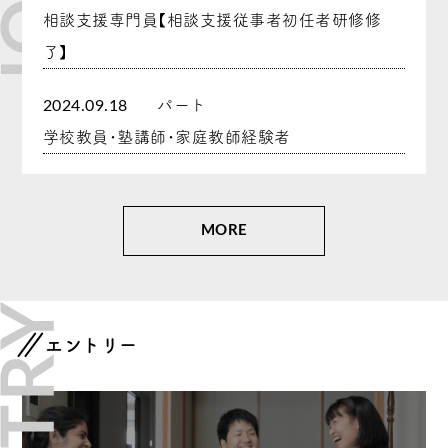
相談支援専門員【相談支援従事者初任者研修修
了】
パート
2024.09.18
学校教員・塾講師・家庭教師経験者
MORE
エントリー